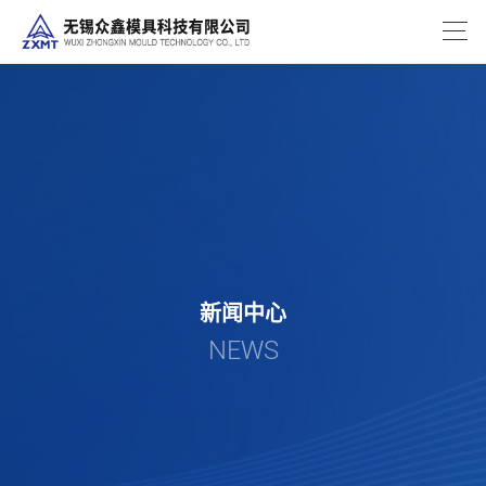
新闻中心
NEWS