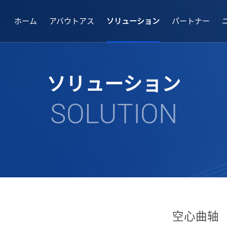
ホーム
アバウトアス
ソリューション
パートナー
ソリューション
SOLUTION
空心曲轴