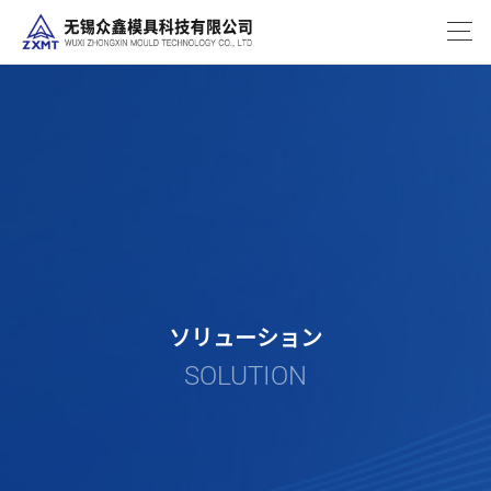
ソリューション
SOLUTION