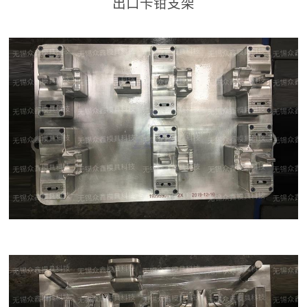
出口卡钳支架